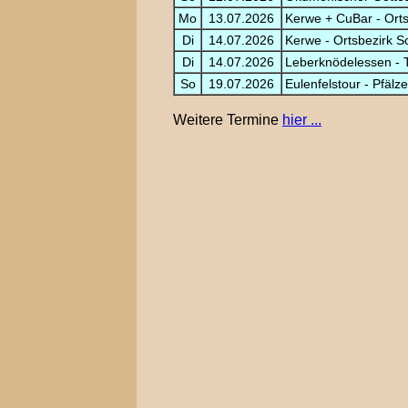
Mo
13.07.2026
Kerwe + CuBar - Orts
Di
14.07.2026
Kerwe - Ortsbezirk S
Di
14.07.2026
Leberknödelessen - 
So
19.07.2026
Eulenfelstour - Pfälz
Weitere Termine
hier ...